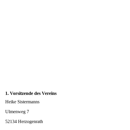
1. Vorsitzende des Vereins
Heike Sistermanns
Ulmenweg 7
52134 Herzogenrath