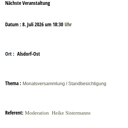
Nächste Veranstaltung
Datum : 8. Juli 2026 um 18:30
Uhr
Ort :
Alsdorf-Ost
Thema :
Monatsversammlung / Standbesichtigung
Referent:
Moderation Heike Sistermanns