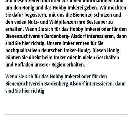
Auf diesen Seiten möchten wir Ihnen Informationen rund
um den Honig und das Hobby Imkerei geben. Wir möchten
Sie dafür begeistern, mit uns die Bienen zu schützen und
den vielen Nutz- und Wildpflanzen ihre Bestäuber zu
erhalten. Wenn Sie sich für das Hobby Imkerei oder für den
Bienenzuchtverein Bardenberg- Alsdorf interessieren, dann
sind Sie hier richtig. Unsere Imker ernten für Sie
hochqualitativen deutschen Imker-Honig. Diesen Honig
können Sie direkt beim Imker oder in vielen Geschäften
und Hofläden unserer Region erhalten.
Wenn Sie sich für das Hobby Imkerei oder für den
Bienenzuchtverein Bardenberg-Alsdorf interessieren, dann
sind Sie hier richtig