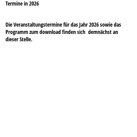
Termine in 2026
Die Veranstaltungstermine für das Jahr 2026 sowie das
Programm zum download finden sich demnächst an
dieser Stelle.