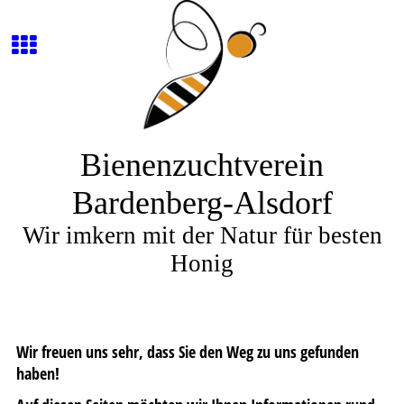
Bienenzuchtverein
Bardenberg-Alsdorf
Wir imkern mit der Natur für besten
Honig
Wir freuen uns sehr, dass Sie den Weg zu uns gefunden
haben!