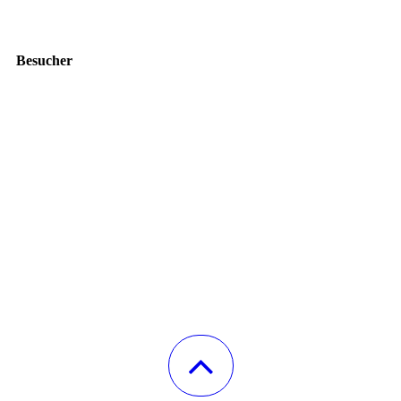
Besucher