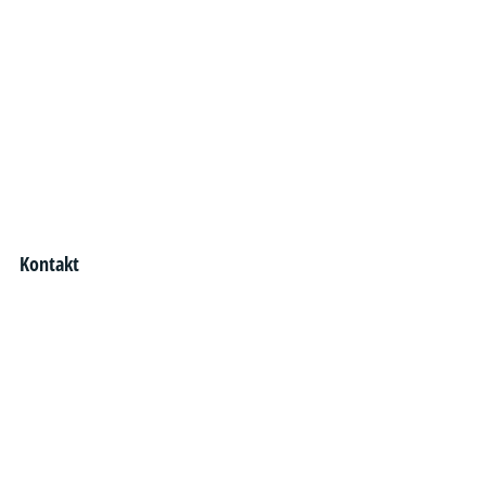
Kontakt